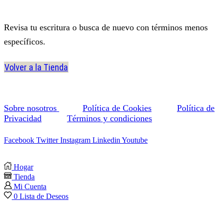
Revisa tu escritura o busca de nuevo con términos menos
específicos.
Volver a la Tienda
Sobre nosotros
Política de Cookies
Política de
Privacidad
Términos y condiciones
Facebook
Twitter
Instagram
Linkedin
Youtube
Hogar
Tienda
Mi Cuenta
0
Lista de Deseos