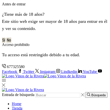
Antes de entrar
¿Tiene más de 18 años?
Este sitio web exige ser mayor de 18 años para entrar en él
y ver su contenido.
Sí
No
Acceso prohibido
Tu acceso está restringido debido a tu edad.
677325580
Facebook
Twitter
Instagram
Lindkedin
YouTube
Entrada de búsqueda
Búsqueda
Home
Tienda