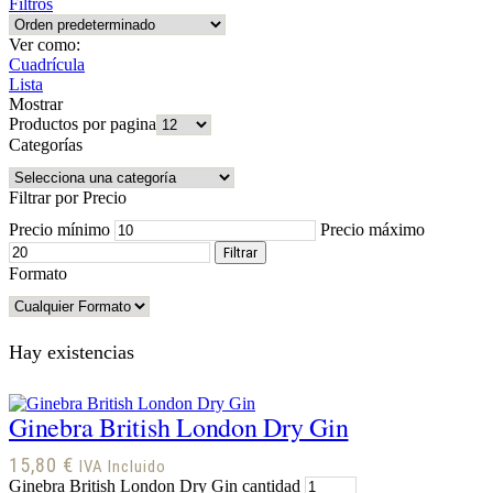
Filtros
Ver como:
Cuadrícula
Lista
Mostrar
Productos por pagina
Categorías
Filtrar por Precio
Precio mínimo
Precio máximo
Filtrar
Formato
Hay existencias
Ginebra British London Dry Gin
15,80
€
IVA Incluido
Ginebra British London Dry Gin cantidad