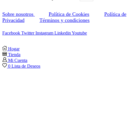
Sobre nosotros
Política de Cookies
Política de
Privacidad
Términos y condiciones
Facebook
Twitter
Instagram
Linkedin
Youtube
Hogar
Tienda
Mi Cuenta
0
Lista de Deseos