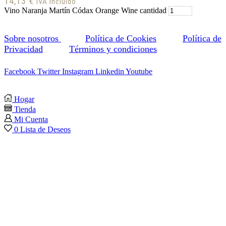
14,13
€
IVA Incluido
Vino Naranja Martín Códax Orange Wine cantidad
Sobre nosotros
Política de Cookies
Política de
Privacidad
Términos y condiciones
Facebook
Twitter
Instagram
Linkedin
Youtube
Hogar
Tienda
Mi Cuenta
0
Lista de Deseos