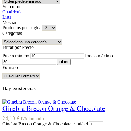
Ver como:
Cuadrícula
Lista
Mostrar
Productos por pagina
Categorías
Filtrar por Precio
Precio mínimo
Precio máximo
Filtrar
Formato
Hay existencias
Ginebra Brecon Orange & Chocolate
24,10
€
IVA Incluido
Ginebra Brecon Orange & Chocolate cantidad