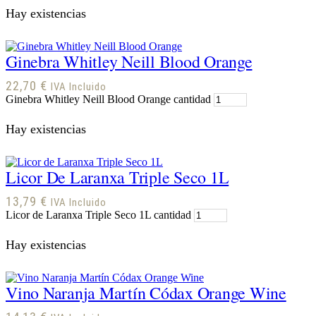
Hay existencias
Ginebra Whitley Neill Blood Orange
22,70
€
IVA Incluido
Ginebra Whitley Neill Blood Orange cantidad
Hay existencias
Licor De Laranxa Triple Seco 1L
13,79
€
IVA Incluido
Licor de Laranxa Triple Seco 1L cantidad
Hay existencias
Vino Naranja Martín Códax Orange Wine