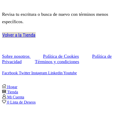
Revisa tu escritura o busca de nuevo con términos menos
específicos.
Volver a la Tienda
Sobre nosotros
Política de Cookies
Política de
Privacidad
Términos y condiciones
Facebook
Twitter
Instagram
Linkedin
Youtube
Hogar
Tienda
Mi Cuenta
0
Lista de Deseos