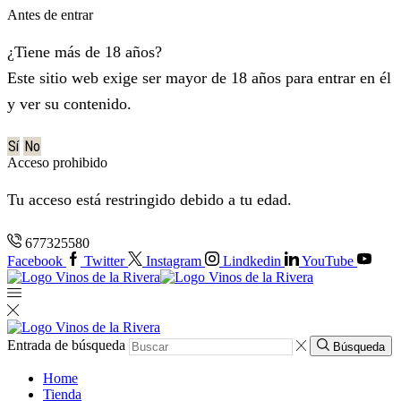
Antes de entrar
¿Tiene más de 18 años?
Este sitio web exige ser mayor de 18 años para entrar en él
y ver su contenido.
Sí
No
Acceso prohibido
Tu acceso está restringido debido a tu edad.
677325580
Facebook
Twitter
Instagram
Lindkedin
YouTube
Entrada de búsqueda
Búsqueda
Home
Tienda