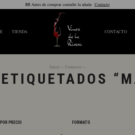
Antes de comprar consulte la añada
Contacto
E
TIENDA
CONTACTO
Inicio
Comercio
ETIQUETADOS “M
 POR PRECIO
FORMATO