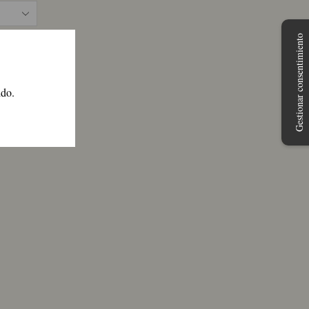
Gestionar consentimiento
ido.