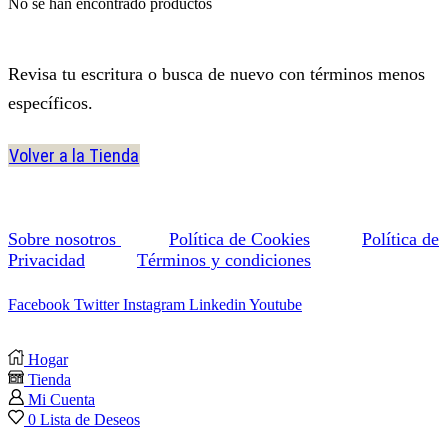
No se han encontrado productos
Revisa tu escritura o busca de nuevo con términos menos
específicos.
Volver a la Tienda
Sobre nosotros
Política de Cookies
Política de
Privacidad
Términos y condiciones
Facebook
Twitter
Instagram
Linkedin
Youtube
Hogar
Tienda
Mi Cuenta
0
Lista de Deseos