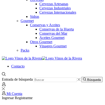
Cervezas Artesanas
Cervezas Industriales
Cervezas Internacionales
Sidras
Gourmet
Conservas y Aceites
Conservas de la Huerta
Conservas del Mar
Aceites Gourmet
Otros Gourmet
Vinagres Gourmet
Packs
Contacto
Entrada de búsqueda
Búsqueda
Mi Cuenta
Ingresar
Registrarme