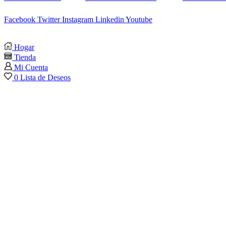
Facebook
Twitter
Instagram
Linkedin
Youtube
Hogar
Tienda
Mi Cuenta
0
Lista de Deseos