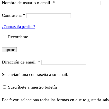
Nombre de usuario o email
*
Contraseña
*
¿Contraseña perdida?
Recordame
Ingresar
Dirección de email
*
Se enviará una contraseña a su email.
Suscríbete a nuestro boletín
Por favor, selecciona todas las formas en que te gustaría sab