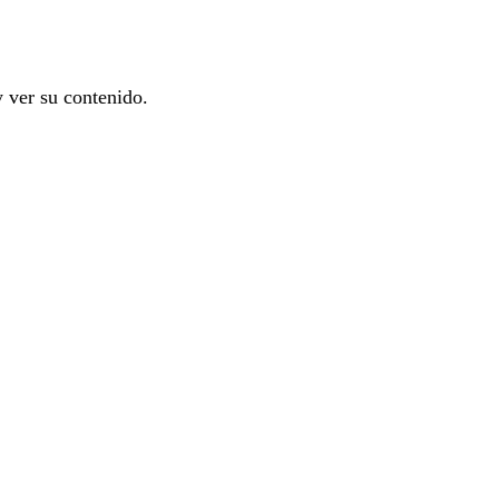
y ver su contenido.