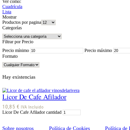
Ver como:
Cuadrícula
Lista
Mostrar
Productos por pagina
Categorías
Filtrar por Precio
Precio mínimo
Precio máximo
Formato
Hay existencias
Licor De Cafe Afilador
10,85
€
IVA Incluido
Licor De Cafe Afilador cantidad
Sobre nosotros
Política de Cookies
Política de