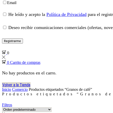
Email
He leído y acepto la
Política de Privacidad
para el regist
Deseo recibir comunicaciones comerciales (ofertas, noved
Registrarme
0
0
Carrito de compras
No hay productos en el carro.
Volver a la Tienda
Inicio
Comercio
Productos etiquetados “Granos de café”
Productos etiquetados “Granos de
Filtros