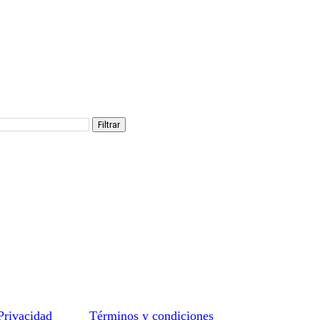
Filtrar
 Privacidad
Términos y condiciones