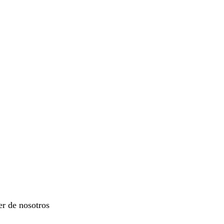
er de nosotros