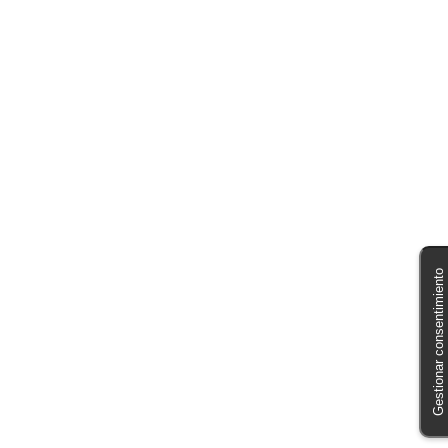
Gestionar consentimiento