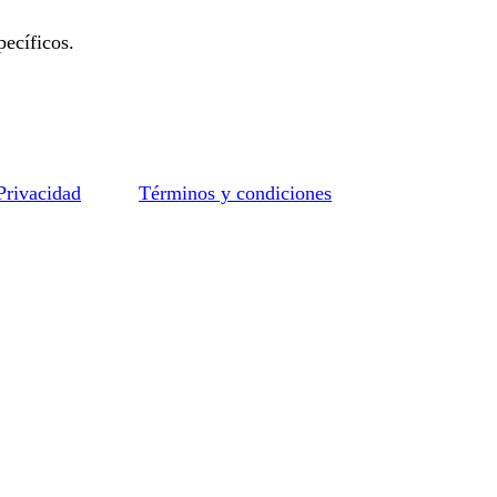
ecíficos.
 Privacidad
Términos y condiciones