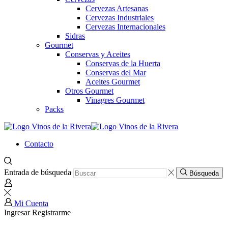
Cervezas Artesanas
Cervezas Industriales
Cervezas Internacionales
Sidras
Gourmet
Conservas y Aceites
Conservas de la Huerta
Conservas del Mar
Aceites Gourmet
Otros Gourmet
Vinagres Gourmet
Packs
Contacto
Entrada de búsqueda
Búsqueda
Mi Cuenta
Ingresar
Registrarme