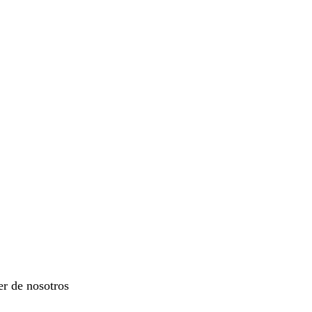
er de nosotros