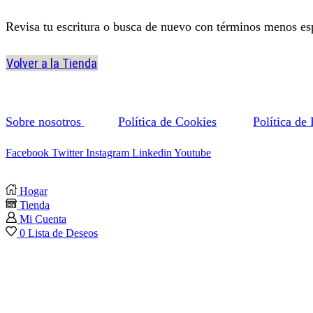
Revisa tu escritura o busca de nuevo con términos menos esp
Volver a la Tienda
Sobre nosotros
Política de Cookies
Política de
Facebook
Twitter
Instagram
Linkedin
Youtube
Hogar
Tienda
Mi Cuenta
0
Lista de Deseos