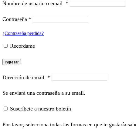
Nombre de usuario o email
*
Contraseña
*
¿Contraseña perdida?
Recordame
Ingresar
Dirección de email
*
Se enviará una contraseña a su email.
Suscríbete a nuestro boletín
Por favor, selecciona todas las formas en que te gustaría sab