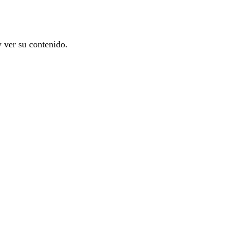
y ver su contenido.