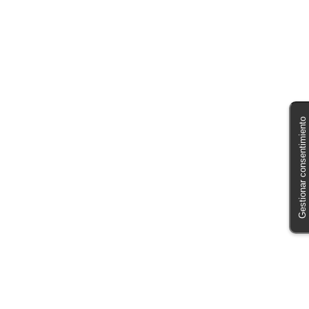
Gestionar consentimiento