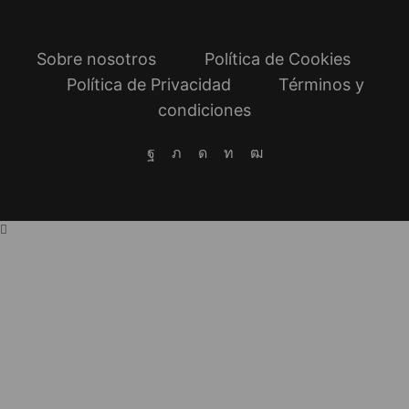
Sobre nosotros
Política de Cookies
Política de Privacidad
Términos y
condiciones
Facebook
Twitter
Instagram
Linkedin
Youtube