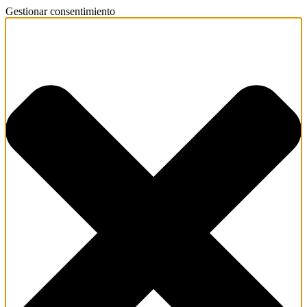
Gestionar consentimiento