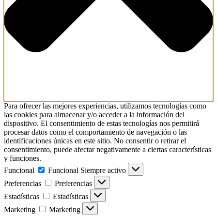
Para ofrecer las mejores experiencias, utilizamos tecnologías como
las cookies para almacenar y/o acceder a la información del
dispositivo. El consentimiento de estas tecnologías nos permitirá
procesar datos como el comportamiento de navegación o las
identificaciones únicas en este sitio. No consentir o retirar el
consentimiento, puede afectar negativamente a ciertas características
y funciones.
Funcional
Funcional
Siempre activo
Preferencias
Preferencias
Estadísticas
Estadísticas
Marketing
Marketing