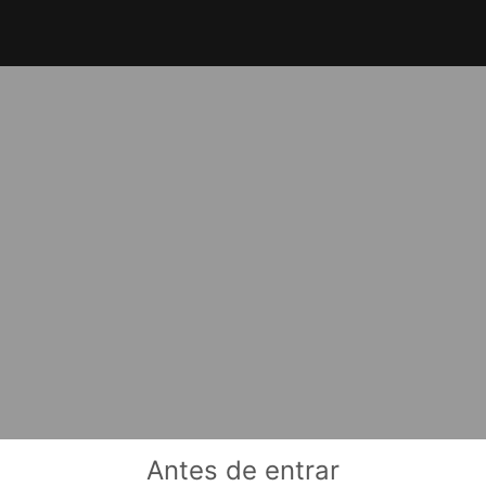
Antes de entrar