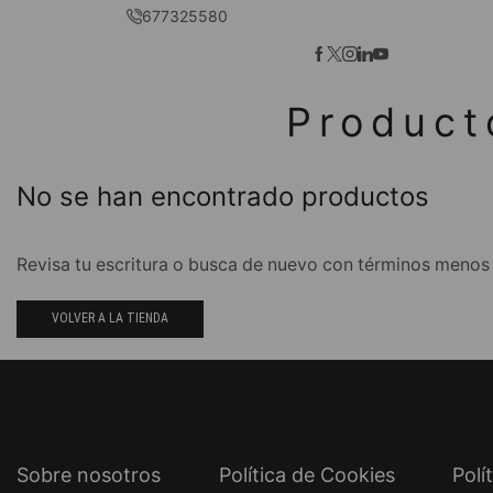
677325580
Product
No se han encontrado productos
Revisa tu escritura o busca de nuevo con términos menos 
VOLVER A LA TIENDA
Sobre nosotros
Política de Cookies
Polí