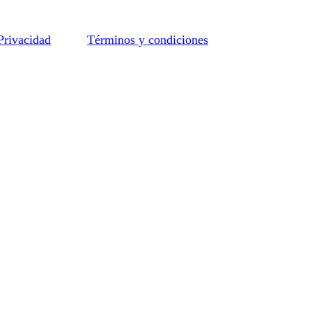
 Privacidad
Términos y condiciones