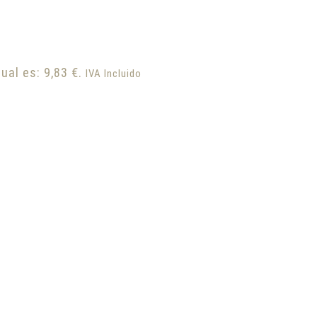
ual es: 9,83 €.
IVA Incluido