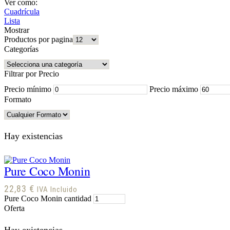
Ver como:
Cuadrícula
Lista
Mostrar
Productos por pagina
Categorías
Filtrar por Precio
Precio mínimo
Precio máximo
Formato
Hay existencias
Pure Coco Monin
22,83
€
IVA Incluido
Pure Coco Monin cantidad
Oferta
Hay existencias