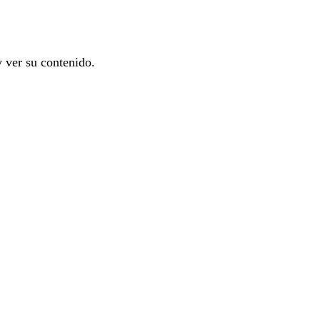
y ver su contenido.