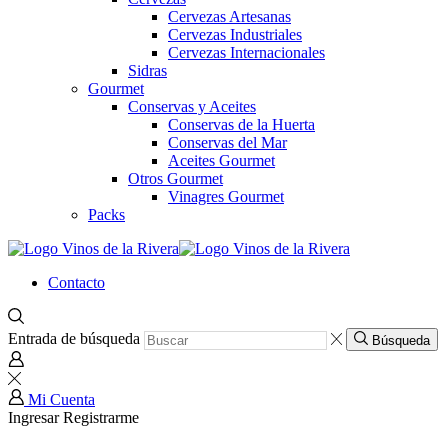
Cervezas Artesanas
Cervezas Industriales
Cervezas Internacionales
Sidras
Gourmet
Conservas y Aceites
Conservas de la Huerta
Conservas del Mar
Aceites Gourmet
Otros Gourmet
Vinagres Gourmet
Packs
Contacto
Entrada de búsqueda
Búsqueda
Mi Cuenta
Ingresar
Registrarme