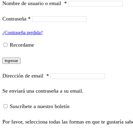
Nombre de usuario o email
*
Contraseña
*
¿Contraseña perdida?
Recordame
Ingresar
Dirección de email
*
Se enviará una contraseña a su email.
Suscríbete a nuestro boletín
Por favor, selecciona todas las formas en que te gustaría sab