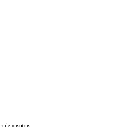
er de nosotros