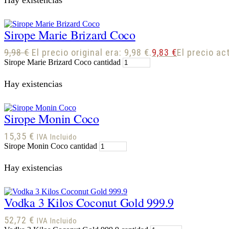
Sirope Marie Brizard Coco
9,98
€
El precio original era: 9,98 €.
9,83
€
El precio act
Sirope Marie Brizard Coco cantidad
Hay existencias
Sirope Monin Coco
15,35
€
IVA Incluido
Sirope Monin Coco cantidad
Hay existencias
Vodka 3 Kilos Coconut Gold 999.9
52,72
€
IVA Incluido