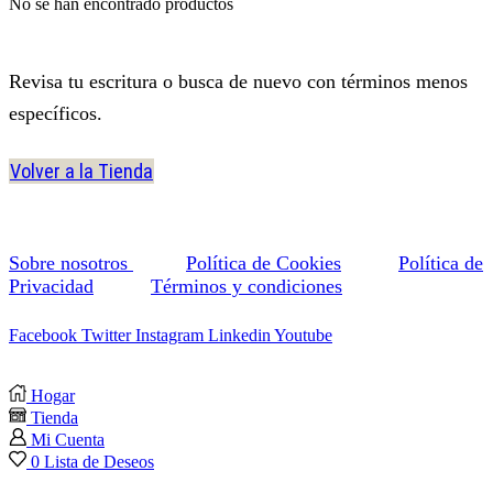
No se han encontrado productos
Revisa tu escritura o busca de nuevo con términos menos
específicos.
Volver a la Tienda
Sobre nosotros
Política de Cookies
Política de
Privacidad
Términos y condiciones
Facebook
Twitter
Instagram
Linkedin
Youtube
Hogar
Tienda
Mi Cuenta
0
Lista de Deseos