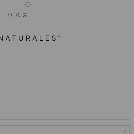
NATURALES”