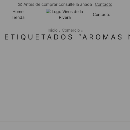
Antes de comprar consulte la añada
Contacto
Home
Contacto
Tienda
Inicio
Comercio
 ETIQUETADOS “AROMAS 