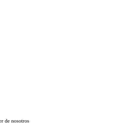
er de nosotros