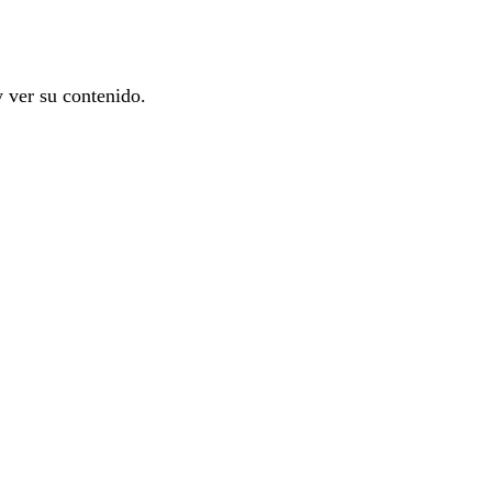
y ver su contenido.