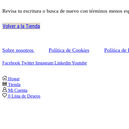
Revisa tu escritura o busca de nuevo con términos menos esp
Volver a la Tienda
Sobre nosotros
Política de Cookies
Política de
Facebook
Twitter
Instagram
Linkedin
Youtube
Hogar
Tienda
Mi Cuenta
0
Lista de Deseos