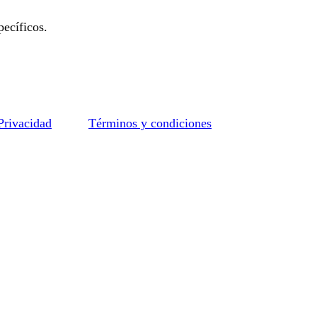
ecíficos.
 Privacidad
Términos y condiciones