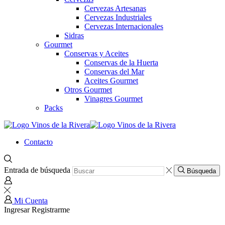
Cervezas Artesanas
Cervezas Industriales
Cervezas Internacionales
Sidras
Gourmet
Conservas y Aceites
Conservas de la Huerta
Conservas del Mar
Aceites Gourmet
Otros Gourmet
Vinagres Gourmet
Packs
Contacto
Entrada de búsqueda
Búsqueda
Mi Cuenta
Ingresar
Registrarme