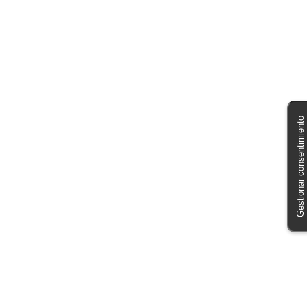
Gestionar consentimiento