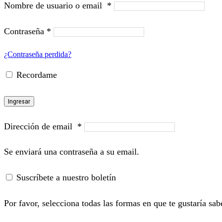
Nombre de usuario o email
*
Contraseña
*
¿Contraseña perdida?
Recordame
Ingresar
Dirección de email
*
Se enviará una contraseña a su email.
Suscríbete a nuestro boletín
Por favor, selecciona todas las formas en que te gustaría sab