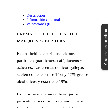
Descripción
Información adicional
Valoraciones (0)
Gestionar consentimiento
CREMA DE LICOR GOTAS DEL
MARQUÉS 32 BLISTERS
Es una bebida espirituosa elaborada a
partir de aguardientes, café, lácteos y
azúcares. Las cremas de licor gallegas
suelen contener entre 15% y 17% grados
alcohólicos y esta tiene 19%.
Es la primera crema de licor que se
presenta para consumo individual y se