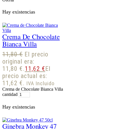
Hay existencias
Crema De Chocolate
Bianca Villa
11,80
€
El precio
original era:
11,80 €.
11,62
€
El
precio actual es:
11,62 €.
IVA Incluido
Crema de Chocolate Bianca Villa
cantidad
Hay existencias
Ginebra Monkey 47