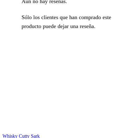
Aún no hay reseñas.
Sólo los clientes que han comprado este
producto puede dejar una reseña.
Whisky Cutty Sark