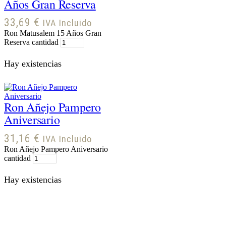
Años Gran Reserva
33,69
€
IVA Incluido
Ron Matusalem 15 Años Gran
Reserva cantidad
Hay existencias
Ron Añejo Pampero
Aniversario
31,16
€
IVA Incluido
Ron Añejo Pampero Aniversario
cantidad
Hay existencias
Vodka Beluga