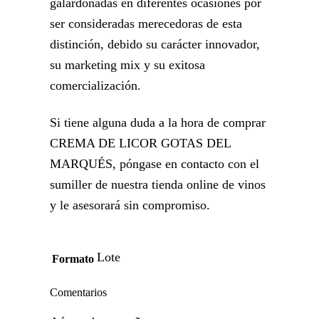
galardonadas en diferentes ocasiones por
ser consideradas merecedoras de esta
distinción, debido su carácter innovador,
su marketing mix y su exitosa
comercialización.
Si tiene alguna duda a la hora de comprar
CREMA DE LICOR GOTAS DEL
MARQUÉS, póngase en contacto con el
sumiller de nuestra tienda online de vinos
y le asesorará sin compromiso.
Lote
Formato
Comentarios