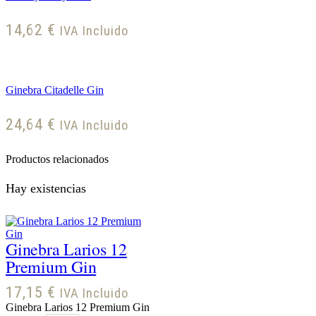
14,62
€
IVA Incluido
Ginebra Citadelle Gin
24,64
€
IVA Incluido
Productos relacionados
Hay existencias
Ginebra Larios 12
Premium Gin
17,15
€
IVA Incluido
Ginebra Larios 12 Premium Gin