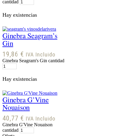
cantidad
Hay existencias
Ginebra Seagram’s
Gin
19,86
€
IVA Incluido
Ginebra Seagram's Gin cantidad
Hay existencias
Ginebra G’Vine
Nouaison
40,77
€
IVA Incluido
Ginebra G'Vine Nouaison
cantidad
Oferta