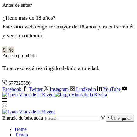
Antes de entrar
¿Tiene más de 18 años?
Este sitio web exige ser mayor de 18 años para entrar en él
y ver su contenido.
Sí
No
Acceso prohibido
Tu acceso está restringido debido a tu edad.
677325580
Facebook
Twitter
Instagram
Lindkedin
YouTube
Entrada de búsqueda
Búsqueda
Home
Tienda