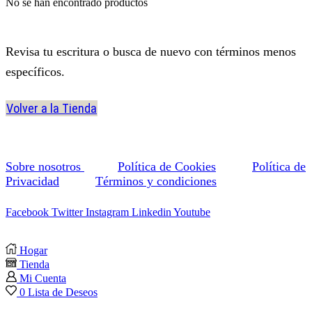
No se han encontrado productos
Revisa tu escritura o busca de nuevo con términos menos
específicos.
Volver a la Tienda
Sobre nosotros
Política de Cookies
Política de
Privacidad
Términos y condiciones
Facebook
Twitter
Instagram
Linkedin
Youtube
Hogar
Tienda
Mi Cuenta
0
Lista de Deseos