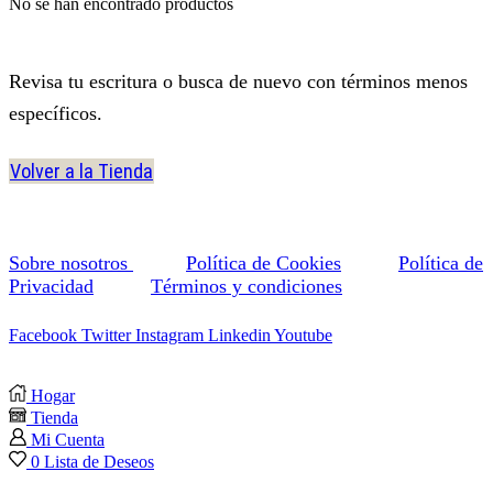
No se han encontrado productos
Revisa tu escritura o busca de nuevo con términos menos
específicos.
Volver a la Tienda
Sobre nosotros
Política de Cookies
Política de
Privacidad
Términos y condiciones
Facebook
Twitter
Instagram
Linkedin
Youtube
Hogar
Tienda
Mi Cuenta
0
Lista de Deseos