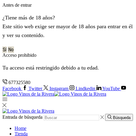
Antes de entrar
¿Tiene más de 18 años?
Este sitio web exige ser mayor de 18 años para entrar en él
y ver su contenido.
Sí
No
Acceso prohibido
Tu acceso está restringido debido a tu edad.
677325580
Facebook
Twitter
Instagram
Lindkedin
YouTube
Entrada de búsqueda
Búsqueda
Home
Tienda