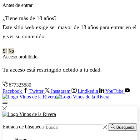
Antes de entrar
¿Tiene más de 18 años?
Este sitio web exige ser mayor de 18 años para entrar en él
y ver su contenido.
Sí
No
Acceso prohibido
Tu acceso está restringido debido a tu edad.
677325580
Facebook
Twitter
Instagram
Lindkedin
YouTube
Entrada de búsqueda
Búsqueda
Home