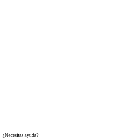
¿Necesitas ayuda?