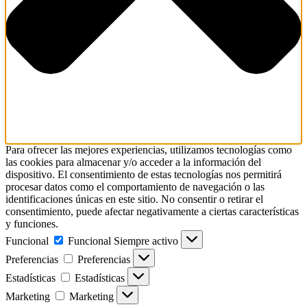
Para ofrecer las mejores experiencias, utilizamos tecnologías como
las cookies para almacenar y/o acceder a la información del
dispositivo. El consentimiento de estas tecnologías nos permitirá
procesar datos como el comportamiento de navegación o las
identificaciones únicas en este sitio. No consentir o retirar el
consentimiento, puede afectar negativamente a ciertas características
y funciones.
Funcional
Funcional
Siempre activo
Preferencias
Preferencias
Estadísticas
Estadísticas
Marketing
Marketing