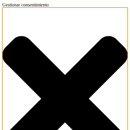
Gestionar consentimiento