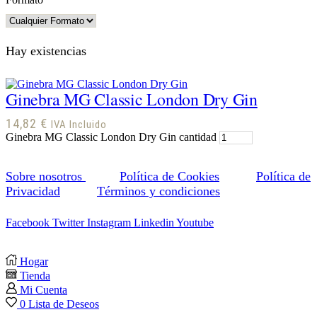
Hay existencias
Ginebra MG Classic London Dry Gin
14,82
€
IVA Incluido
Ginebra MG Classic London Dry Gin cantidad
Sobre nosotros
Política de Cookies
Política de
Privacidad
Términos y condiciones
Facebook
Twitter
Instagram
Linkedin
Youtube
Hogar
Tienda
Mi Cuenta
0
Lista de Deseos